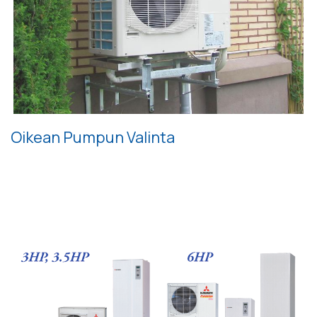
Oikean Pumpun Valinta