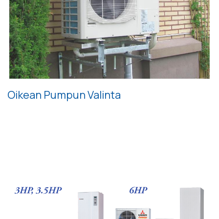
Oikean Pumpun Valinta