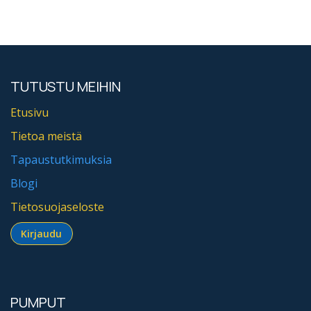
TUTUSTU MEIHIN
Etusivu
Tietoa meistä
Tapaustutkimuksia
Blogi
Tietosuojaseloste
Kirjaudu​​​​​​
PUMPUT