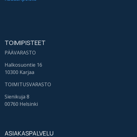
TOIMIPISTEET
PÄÄVARASTO
Halkosuontie 16
10300 Karjaa
TOIMITUSVARASTO
Sienikuja 8
00760 Helsinki
ASIAKASPALVELU