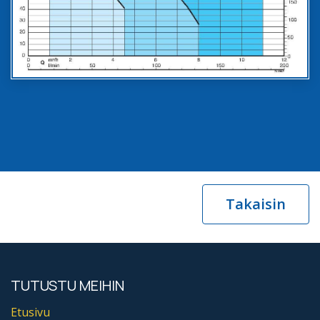
Takaisin
TUTUSTU MEIHIN
Etusivu