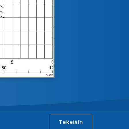
Takaisin