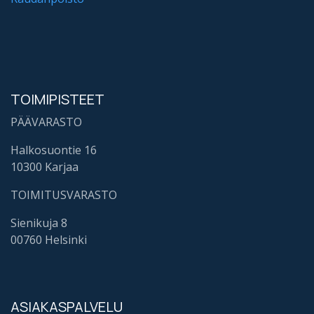
TOIMIPISTEET
PÄÄVARASTO
Halkosuontie 16
10300 Karjaa
TOIMITUSVARASTO
Sienikuja 8
00760 Helsinki
ASIAKASPALVELU