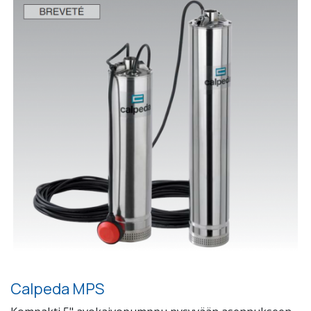
Calpeda MPS