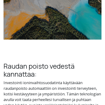
Raudan poisto vedestä
kannattaa:
Investointi ioninvaihtosuodatinta käyttävään
raudanpoisto automaattiin on investointi terveyteen,
kotisi kestävyyteen ja ympäristöön. Tämän teknologian
avulla voit taata perheellesi turvallisen ja puhtaan