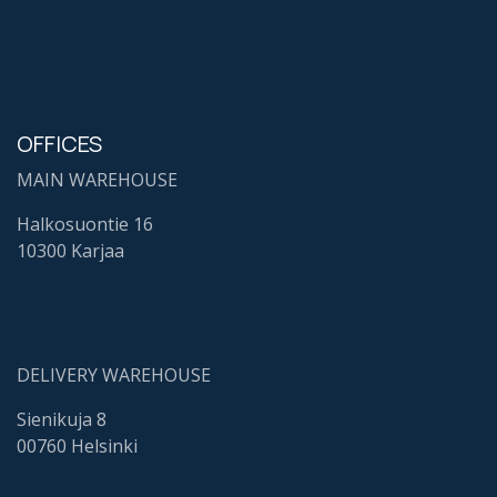
OFFICES
MAIN WAREHOUSE
Halkosuontie 16
10300 Karjaa
DELIVERY WAREHOUSE
Sienikuja 8
00760 Helsinki